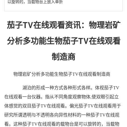
以旋转的，当载物台上放入单折
茄子TV在线观看资讯：物理岩矿
分析多功能生物茄子TV在线观看
制造商
物理岩矿分析多功能生物茄子TV在线观看制造商
湖泊的形成一种方式各种形式各样。体视茄子TV
在线观看一台仪器。指从不同角度观察物体,使双眼引起立
体感觉的双目茄子TV在线观看。偏光茄子TV在线观看用于
研究所谓透明与不透明各向异性材料的一种茄子TV在线观
看。这种茄子TV在线观看的载物台是可以旋转的，当载物