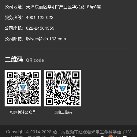
公司地址：天津东丽区华明**产业区华兴路15号A座
服务热线：4001-123-022
公司座机：022-24564359
公司邮箱：tjviyee@vip.163.com
二维码
QR code
扫码关注公众号
网站二维码
Copyright © 2014-2022 茄子污视频在线观看光电生命科学茄子TV