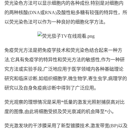
荧光染色方法可以显示细胞内的各种成份,特别是对细胞内
的两种核酸(DNA或RNA)及酸性粘多糖有较强的特异性，所
以荧光染色法可以作为一种良好的细胞化学方法。
免疫荧光方法是把免疫学技术和荧光染色结合起来一种方
法,它具有免疫学的特异性和荧光方法的敏感性,作为一种研
究方法或实验手段,广泛地应用于医学领域内各种基础理论
研究和临床诊断,如组织细胞学,微生物学,寄生虫学,病理学的
研究以及自身免疫病诊断中得到了广泛应用。
荧光观察的理想情况是采用*低量的激发光照射捕获高对比
度的图像,由此将细胞受损及荧光衰减的机会降至*小。
荧光激发块的干涉膜采用了新型镀膜技术,激发带宽(BP)以及