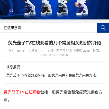
荧光茄子TV在线观看的几个常见相关知识的介绍
作者：admin
浏览量：
0
来源：茄子污视频在线观看viyee
时间：
2023-03-17 10:20:26
信息摘要：
​荧光茄子TV在线观看包括一般荧光染色和免疫荧光染色方法。
荧光茄子TV在线观看
包括一般荧光染色和免疫荧光染色方
法。