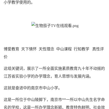
小学教学使用的。
博爱教育 天下情怀 天性理念 中山课程 行知教学 真性评
价
这组关键词，展示了一所全面实施素质教育九十年不动摇的
江苏省实验小学的办学理念，育人思想与发展内涵。
这就是奋进中的南京市中山小学。
这是一所位于中山陵脚下，南京市**一所以中山先生名字命
名的学校，这是一所办学理念新颖、教育特色鲜明、社会效