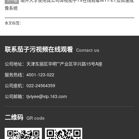
下一条
像系统
本文标签：
联系茄子污视频在线观看
Contact us
公司地址：天津东丽区华明**产业区华兴路15号A座
服务热线：4001-123-022
公司座机：022-24564359
公司邮箱：tjviyee@vip.163.com
二维码
QR code