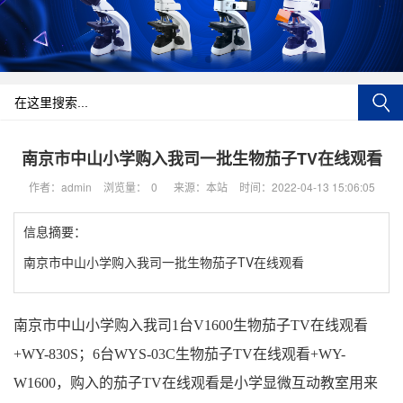
南京市中山小学购入我司一批生物茄子TV在线观看
作者：admin
浏览量：
0
来源：本站
时间：2022-04-13 15:06:05
信息摘要：
南京市中山小学购入我司一批生物茄子TV在线观看
南京市中山小学购入我司1台V1600生物茄子TV在线观看
+WY-830S；6台WYS-03C生物茄子TV在线观看+WY-
W1600，购入的茄子TV在线观看是小学显微互动教室用来